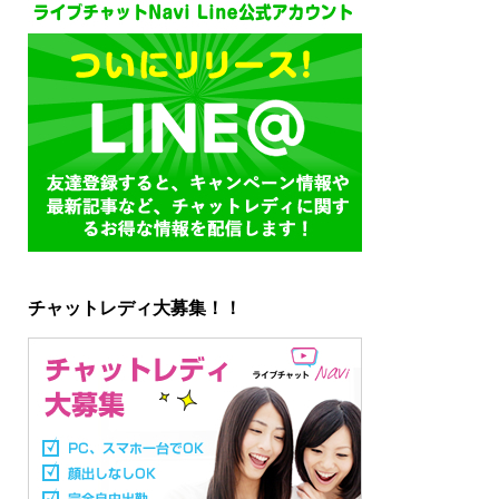
チャットレディ大募集！！