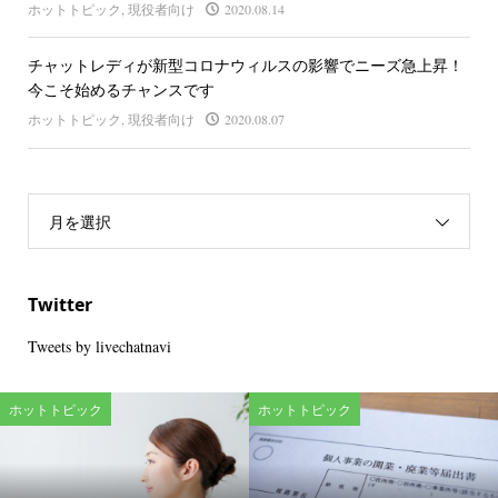
ホットトピック
,
現役者向け
2020.08.14
チャットレディが新型コロナウィルスの影響でニーズ急上昇！
今こそ始めるチャンスです
ホットトピック
,
現役者向け
2020.08.07
月を選択
Twitter
Tweets by livechatnavi
ホットトピック
ホットトピック