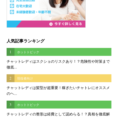
人気記事ランキング
1
ホットトピック
チャットレディはスクショのリスクあり！？危険性や対策まで
徹底...
2
現役者向け
チャットレディは髪型が超重要！稼ぎたいチャトレにオススメ
のヘ...
3
ホットトピック
チャットレディの整形は経費として認めらる！？真相を徹底解