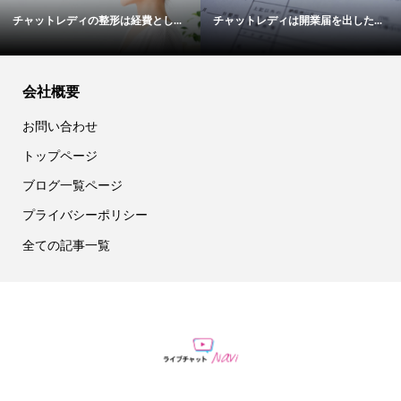
チャットレディの整形は経費とし...
チャットレディは開業届を出した...
会社概要
お問い合わせ
トップページ
ブログ一覧ページ
プライバシーポリシー
全ての記事一覧